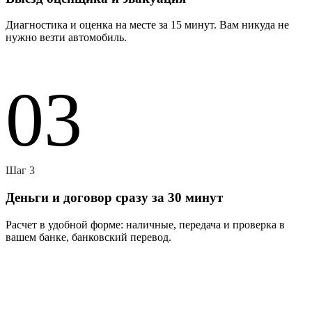
Диагностика и оценка на месте за 15 минут. Вам никуда не
нужно везти автомобиль.
03
Шаг 3
Деньги и договор сразу за 30 минут
Расчет в удобной форме: наличные, передача и проверка в
вашем банке, банковский перевод.