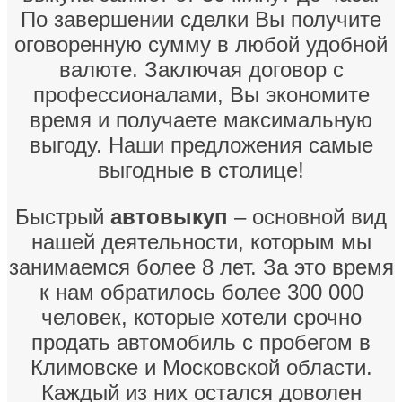
По завершении сделки Вы получите
оговоренную сумму в любой удобной
валюте. Заключая договор с
профессионалами, Вы экономите
время и получаете максимальную
выгоду. Наши предложения самые
выгодные в столице!
Быстрый
автовыкуп
– основной вид
нашей деятельности, которым мы
занимаемся более 8 лет. За это время
к нам обратилось более 300 000
человек, которые хотели срочно
продать автомобиль с пробегом в
Климовске и Московской области.
Каждый из них остался доволен