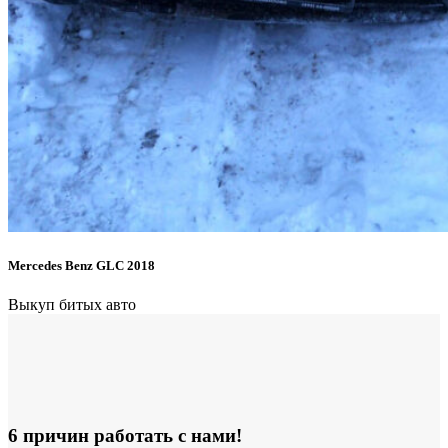
Mercedes Benz GLC 2018
Выкуп битых авто
6 причин работать с нами!