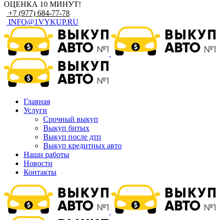
ОЦЕНКА 10 МИНУТ!
+7 (977) 684-77-78
INFO@1VYKUP.RU
Главная
Услуги
Срочный выкуп
Выкуп битых
Выкуп после дтп
Выкуп кредитных авто
Наши работы
Новости
Контакты