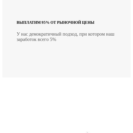
ВЫПЛАТИМ 95% ОТ РЫНОЧНОЙ ЦЕНЫ
У нас демократичный подход, при котором наш
заработок всего 5%