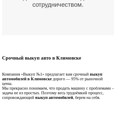
сотрудничеством.
Срочный выкуп авто в Климовске
Компания «Выкуп №1» предлагает вам срочный
выкуп
автомобилей в Климовске
дорого — 95% от рыночной
цены.
Мы прекрасно понимаем, что продать машину с проблемами –
задача не из простых. Поэтому весь трудоёмкий процесс,
сопровождающий
выкуп автомобилей
, берем на себя.