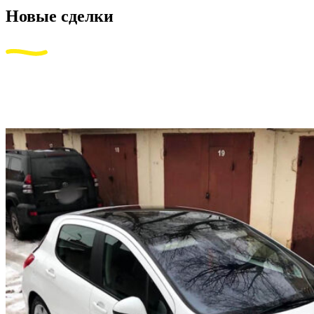
Новые сделки