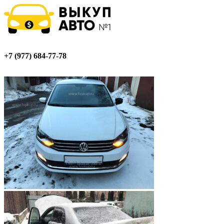
+7 (977) 684-77-78