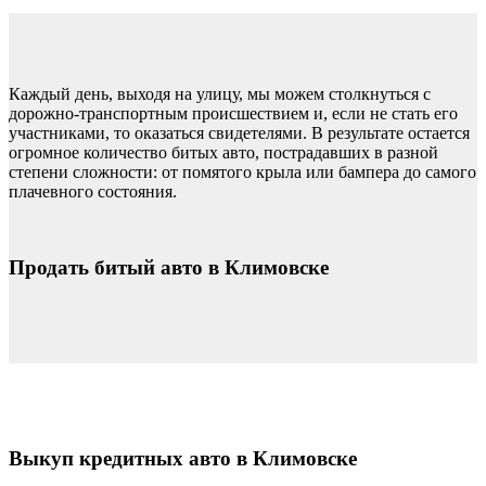
Каждый день, выходя на улицу, мы можем столкнуться с
дорожно-транспортным происшествием и, если не стать его
участниками, то оказаться свидетелями. В результате остается
огромное количество битых авто, пострадавших в разной
степени сложности: от помятого крыла или бампера до самого
плачевного состояния.
Продать битый авто в Климовске
Выкуп кредитных авто в Климовске