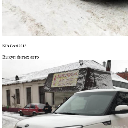
KIA Ceed 2013
Выкуп битых авто