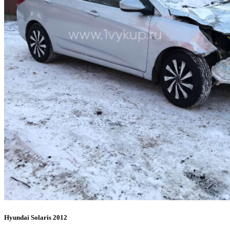
Hyundai Solaris 2012