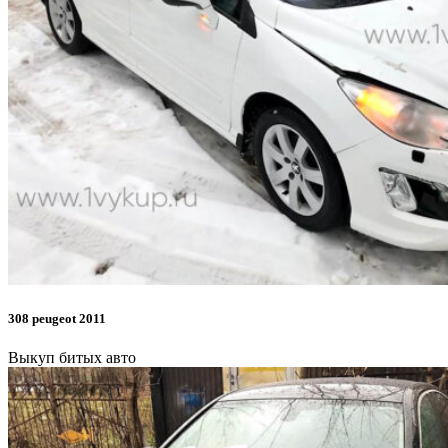
308 peugeot 2011
Выкуп битых авто