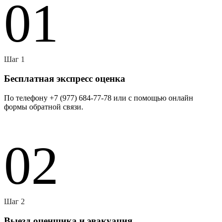
01
Шаг 1
Бесплатная экспресс оценка
По телефону +7 (977) 684-77-78 или с помощью онлайн
формы обратной связи.
02
Шаг 2
Выезд оценщика и эвакуация