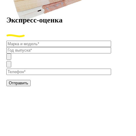
Экспресс-оценка