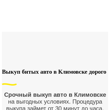
Выкуп битых авто в Климовске дорого
Срочный выкуп авто в Климовске
на выгодных условиях. Процедура
выкупа займет от 30 минут до часа.