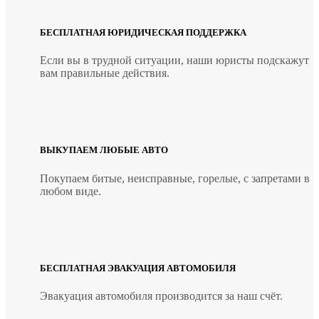
БЕСПЛАТНАЯ ЮРИДИЧЕСКАЯ ПОДДЕРЖКА
Если вы в трудной ситуации, наши юристы подскажут
вам правильные действия.
ВЫКУПАЕМ ЛЮБЫЕ АВТО
Покупаем битые, неисправные, горелые, с запретами в
любом виде.
БЕСПЛАТНАЯ ЭВАКУАЦИЯ АВТОМОБИЛЯ
Эвакуация автомобиля производится за наш счёт.