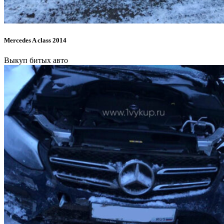
Mercedes A class 2014
Выкуп битых авто