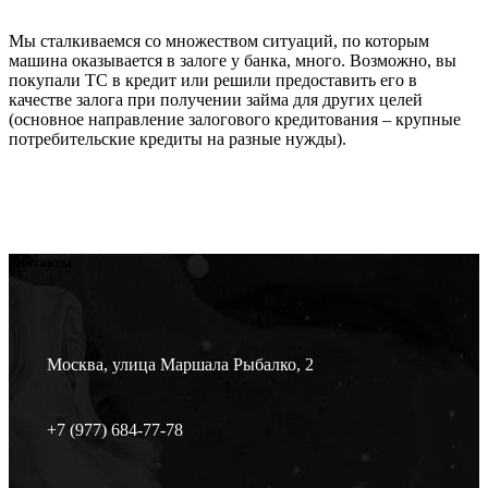
Мы сталкиваемся со множеством ситуаций, по которым
машина оказывается в залоге у банка, много. Возможно, вы
покупали ТС в кредит или решили предоставить его в
качестве залога при получении займа для других целей
(основное направление залогового кредитования – крупные
потребительские кредиты на разные нужды).
Контакты
Москва, улица Маршала Рыбалко, 2
+7 (977) 684-77-78