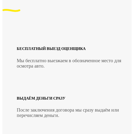
БЕСПЛАТНЫЙ ВЫЕЗД ОЦЕНЩИКА
Мы бесплатно выезжаем в обозначенное место для
осмотра авто.
ВЫДАЁМ ДЕНЬГИ СРАЗУ
После заключения договора мы сразу выдаём или
перечисляем деньги.