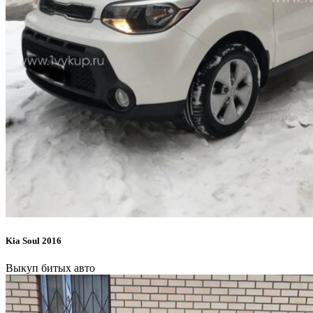
Kia Soul 2016
Выкуп битых авто