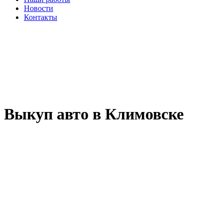
Новости
Контакты
Выкуп авто в Климовске