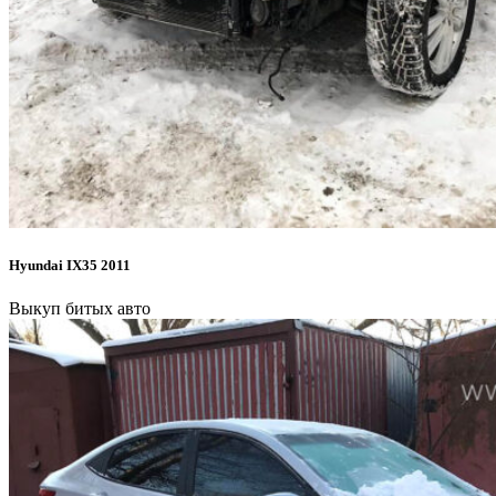
Hyundai IX35 2011
Выкуп битых авто