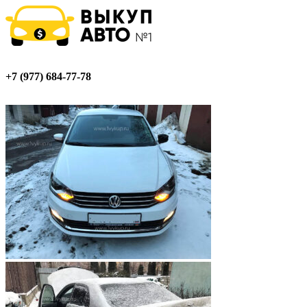
+7 (977) 684-77-78