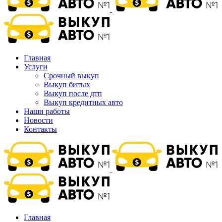
Главная
Услуги
Срочный выкуп
Выкуп битых
Выкуп после дтп
Выкуп кредитных авто
Наши работы
Новости
Контакты
Главная