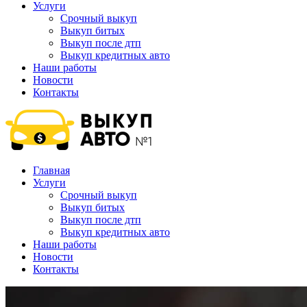
Услуги
Срочный выкуп
Выкуп битых
Выкуп после дтп
Выкуп кредитных авто
Наши работы
Новости
Контакты
Главная
Услуги
Срочный выкуп
Выкуп битых
Выкуп после дтп
Выкуп кредитных авто
Наши работы
Новости
Контакты