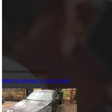
Опубликовано
28.01.2019
PHOTO-2019-01-22-19-52-24 (1)