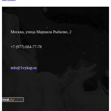
Контакты
Москва, улица Маршала Рыбалко, 2
+7 (977) 684-77-78
info@1vykup.ru