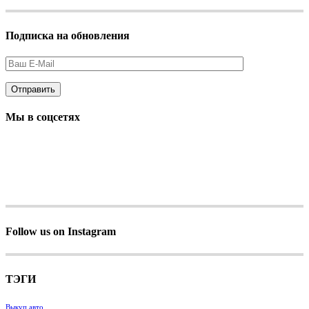
Подписка на обновления
Мы в соцсетях
Follow us on Instagram
ТЭГИ
Выкуп авто